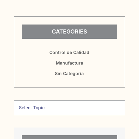
CATEGORIES
Control de Calidad
Manufactura
Sin Categoría