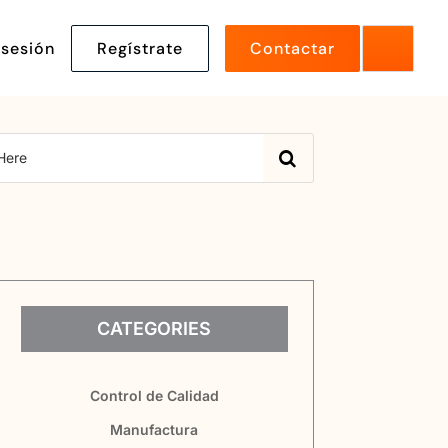
 sesión
Regístrate
Contactar
CATEGORIES
Control de Calidad
Manufactura