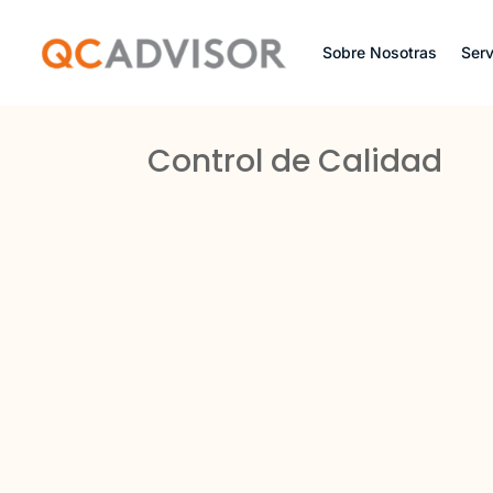
Sobre Nosotras
Serv
Control de Calidad