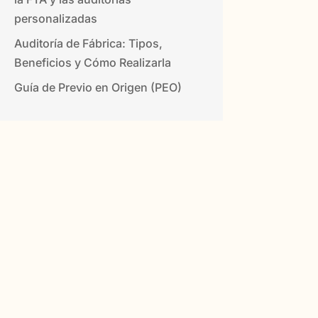
personalizadas
Auditoría de Fábrica: Tipos,
Beneficios y Cómo Realizarla
Guía de Previo en Origen (PEO)