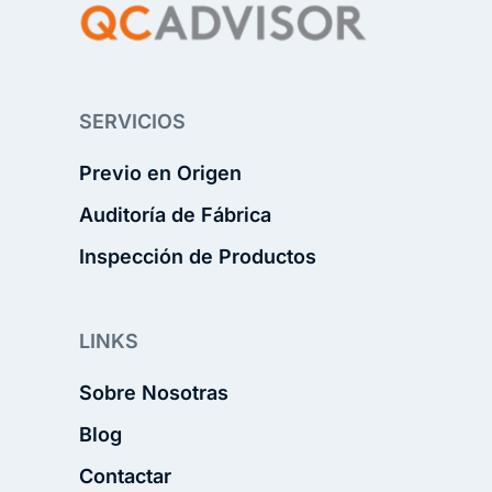
SERVICIOS
Previo en Origen
Auditoría de Fábrica
Inspección de Productos
LINKS
Sobre Nosotras
Blog
Contactar