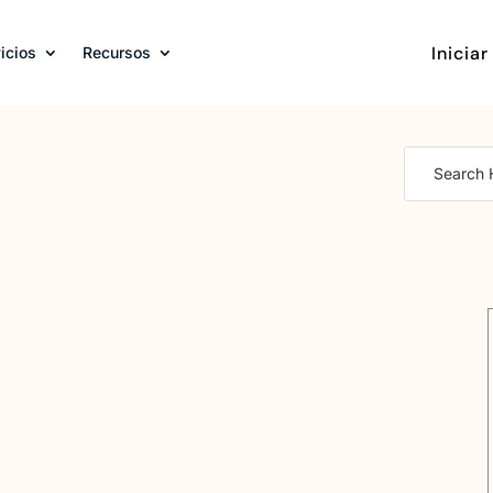
Iniciar
icios
Recursos