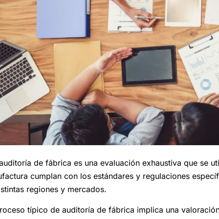
auditoría de fábrica es una evaluación exhaustiva que se uti
factura cumplan con los estándares y regulaciones específic
istintas regiones y mercados.
roceso típico de auditoría de fábrica implica una valoració