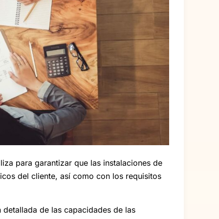
liza para garantizar que las instalaciones de
os del cliente, así como con los requisitos
n detallada de las capacidades de las