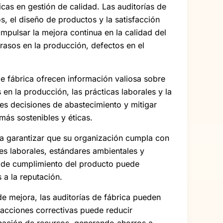
cas en gestión de calidad. Las auditorías de
s, el diseño de productos y la satisfacción
impulsar la mejora continua en la calidad del
rasos en la producción, defectos en el
e fábrica ofrecen información valiosa sobre
n la producción, las prácticas laborales y la
res decisiones de abastecimiento y mitigar
más sostenibles y éticas.
 a garantizar que su organización cumpla con
yes laborales, estándares ambientales y
as de cumplimiento del producto puede
 a la reputación.
 de mejora, las auditorías de fábrica pueden
 acciones correctivas puede reducir