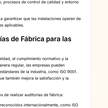
n, procesos de control de calidad y entorno
 a garantizar que las instalaciones operen de
s aplicables.
as de Fábrica para las
lidad, el cumplimiento normativo y la
 manera regular, las empresas pueden
estándares de la industria, como ISO 9001.
que también mejora la satisfacción y la
 de realizar auditorías de fábrica:
 reconocidos internacionalmente, como ISO