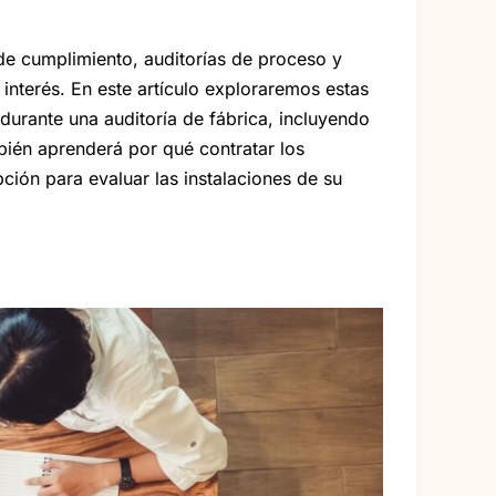
 de cumplimiento, auditorías de proceso y
interés. En este artículo exploraremos estas
durante una auditoría de fábrica, incluyendo
mbién aprenderá por qué contratar los
pción para evaluar las instalaciones de su